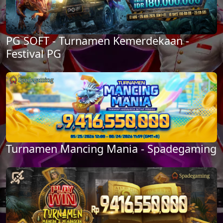
PG SOFT - Turnamen Kemerdekaan -
Festival PG
Turnamen Mancing Mania - Spadegaming