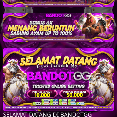
SELAMAT DATANG DI BANDOTGG