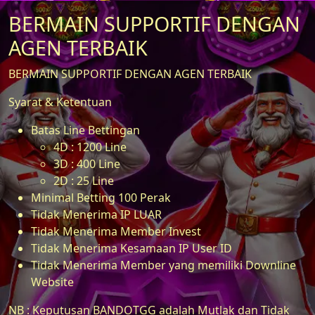
BERMAIN SUPPORTIF DENGAN
AGEN TERBAIK
BERMAIN SUPPORTIF DENGAN AGEN TERBAIK
Syarat & Ketentuan
Batas Line Bettingan
4D : 1200 Line
3D : 400 Line
2D : 25 Line
Minimal Betting 100 Perak
Tidak Menerima IP LUAR
Tidak Menerima Member Invest
Tidak Menerima Kesamaan IP User ID
Tidak Menerima Member yang memiliki Downline
Website
NB : Keputusan BANDOTGG adalah Mutlak dan Tidak