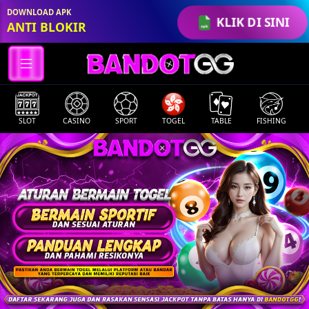
DOWNLOAD APK
KLIK DI SINI
ANTI BLOKIR
CASINO
SPORT
TOGEL
TABLE
FISHING
COCK F.