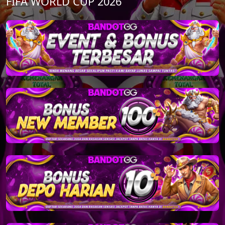
FIFA WORLD CUP 2026