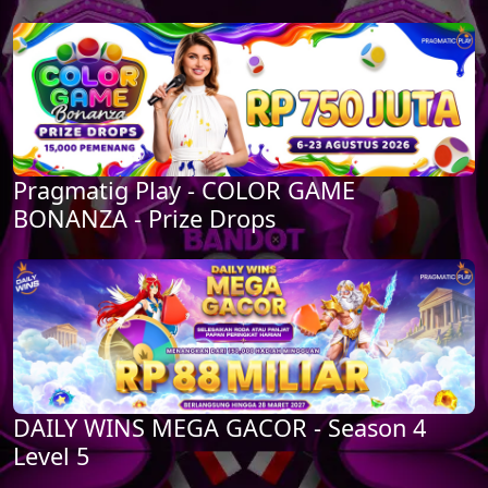
Pragmatig Play - COLOR GAME
BONANZA - Prize Drops
DAILY WINS MEGA GACOR - Season 4
Level 5