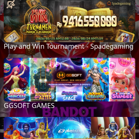
Play and Win Tournament - Spadegaming
GGSOFT GAMES