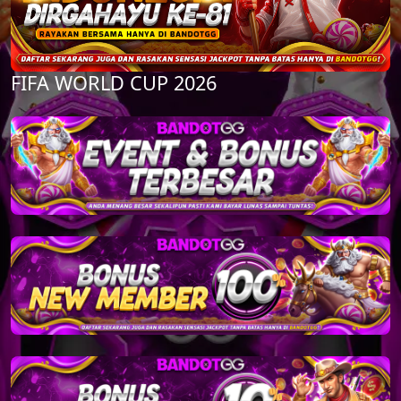
FIFA WORLD CUP 2026