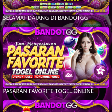
SELAMAT DATANG DI BANDOTGG
PASARAN FAVORITE TOGEL ONLINE