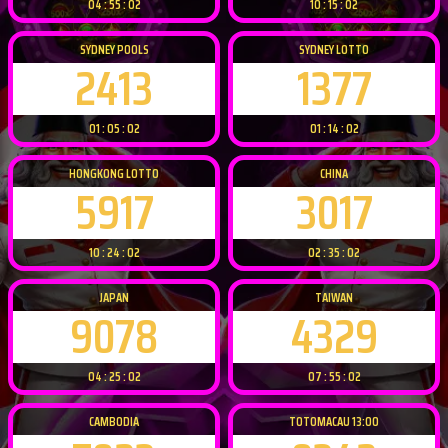
04 : 55 : 02
10 : 15 : 02
SYDNEY POOLS
SYDNEY LOTTO
2413
1377
01 : 05 : 02
01 : 14 : 02
HONGKONG LOTTO
CHINA
5917
3017
10 : 24 : 02
02 : 35 : 02
JAPAN
TAIWAN
9078
4329
04 : 25 : 02
07 : 55 : 02
CAMBODIA
TOTOMACAU 13:00