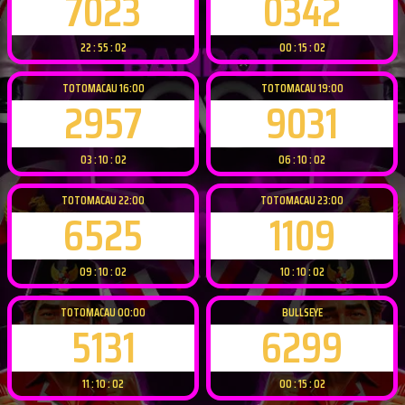
7023
0342
22 : 55 : 02
00 : 15 : 02
TOTOMACAU 16:00
TOTOMACAU 19:00
2957
9031
03 : 10 : 02
06 : 10 : 02
TOTOMACAU 22:00
TOTOMACAU 23:00
6525
1109
09 : 10 : 02
10 : 10 : 02
TOTOMACAU 00:00
BULLSEYE
5131
6299
11 : 10 : 02
00 : 15 : 02