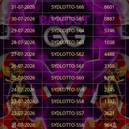
31-07-2026
SYDLOTTO-566
6601
30-07-2026
SYDLOTTO-565
0887
29-07-2026
SYDLOTTO-564
5746
28-07-2026
SYDLOTTO-563
1038
27-07-2026
SYDLOTTO-562
4488
26-07-2026
SYDLOTTO-561
3108
25-07-2026
SYDLOTTO-560
6390
24-07-2026
SYDLOTTO-559
2345
23-07-2026
SYDLOTTO-558
1332
22-07-2026
SYDLOTTO-557
3621
21-07-2026
SYDLOTTO-556
9642