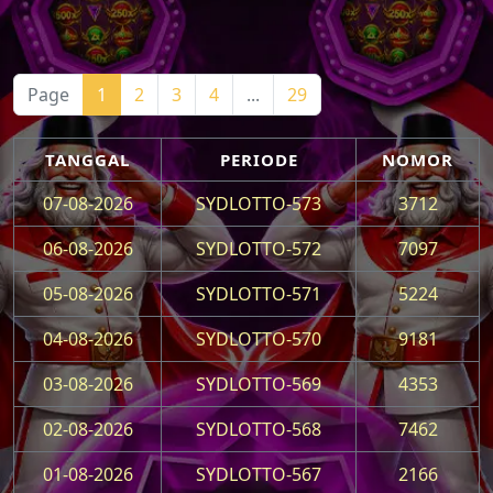
Page
1
2
3
4
...
29
TANGGAL
PERIODE
NOMOR
07-08-2026
SYDLOTTO-573
3712
06-08-2026
SYDLOTTO-572
7097
05-08-2026
SYDLOTTO-571
5224
04-08-2026
SYDLOTTO-570
9181
03-08-2026
SYDLOTTO-569
4353
02-08-2026
SYDLOTTO-568
7462
01-08-2026
SYDLOTTO-567
2166