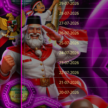
29-07-2026
28-07-2026
27-07-2026
26-07-2026
25-07-2026
24-07-2026
23-07-2026
22-07-2026
21-07-2026
20-07-2026