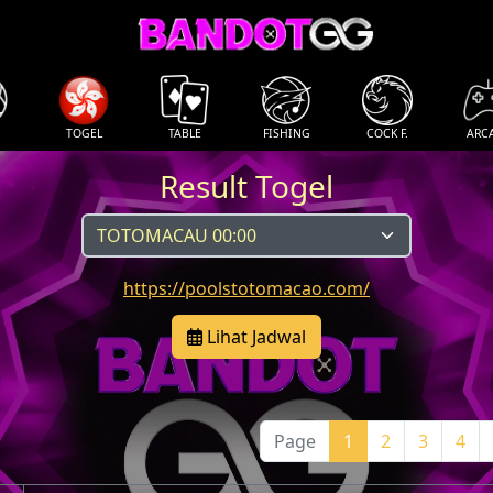
TOGEL
TABLE
FISHING
COCK F.
ARC
Result Togel
https://poolstotomacao.com/
Lihat Jadwal
Page
1
2
3
4