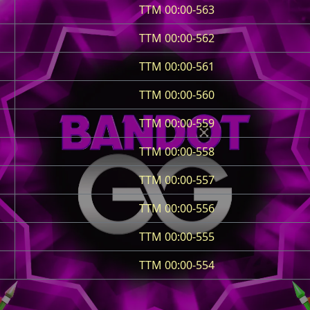
TTM 00:00-563
TTM 00:00-562
TTM 00:00-561
TTM 00:00-560
TTM 00:00-559
TTM 00:00-558
TTM 00:00-557
TTM 00:00-556
TTM 00:00-555
TTM 00:00-554