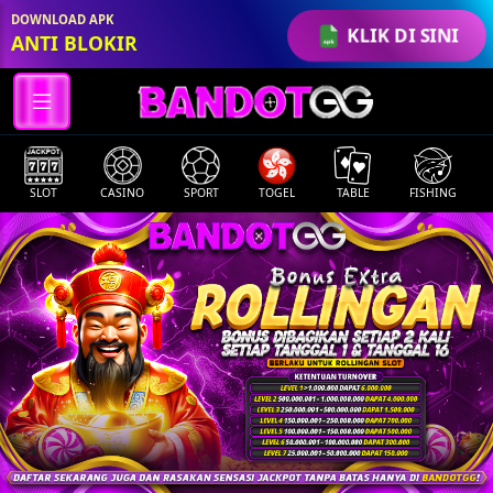
DOWNLOAD APK
KLIK DI SINI
ANTI BLOKIR
CASINO
SPORT
TOGEL
TABLE
FISHING
COCK F.