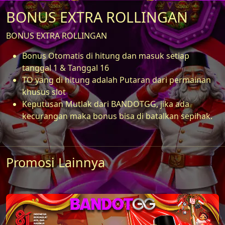
BONUS EXTRA ROLLINGAN
BONUS EXTRA ROLLINGAN
Bonus Otomatis di hitung dan masuk setiap
tanggal 1 & Tanggal 16
TO yang di hitung adalah Putaran dari permainan
khusus slot
Keputusan Mutlak dari BANDOTGG, jika ada
kecurangan maka bonus bisa di batalkan sepihak.
Promosi Lainnya