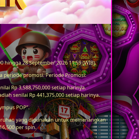
:00 hingga 28 September 2026 11:59 (WIB).
ma periode promosi. Periode Promosi:
lai Rp 3,588,750,000 setiap harinya.
iah senilai Rp 441,375,000 setiap harinya.
lympus POP”.
 taruhan yang digunakan untuk memenangkan
16,500 per spin.