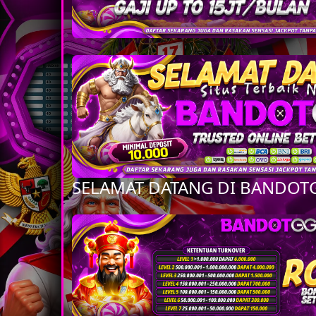
SELAMAT DATANG DI BANDOT