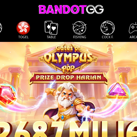
TOGEL
TABLE
FISHING
COCK F.
ARC