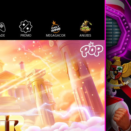
ADE
PROMO
MEGAGACOR
ANUBIS