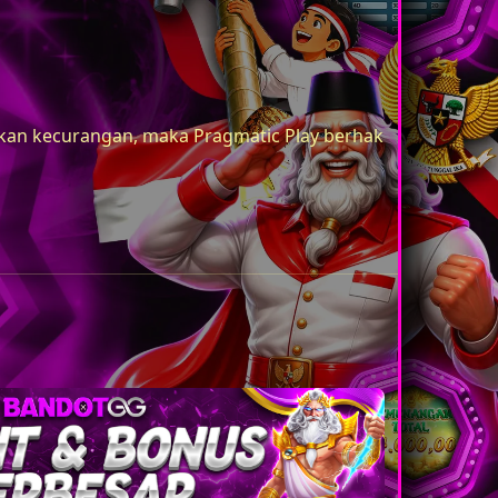
mukan kecurangan, maka Pragmatic Play berhak