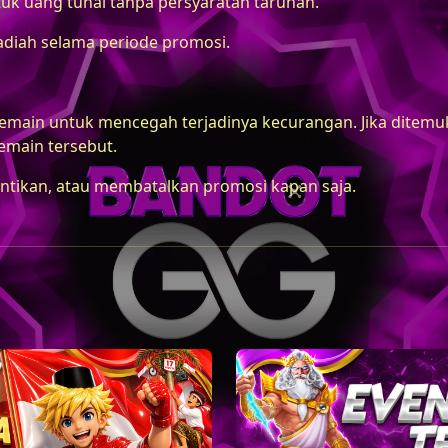
uk uang tunai tanpa persyaratan taruhan.
diah selama periode promosi.
 pemain untuk mencegah terjadinya kecurangan. Jika dite
emain tersebut.
ntikan, atau membatalkan promosi kapan saja.