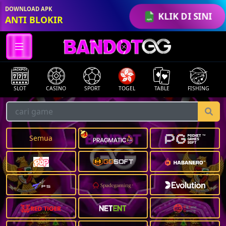
DOWNLOAD APK
KLIK DI SINI
ANTI BLOKIR
SLOT
CASINO
SPORT
TOGEL
TABLE
FISHING
Semua