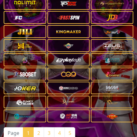
Page
1
2
3
4
5