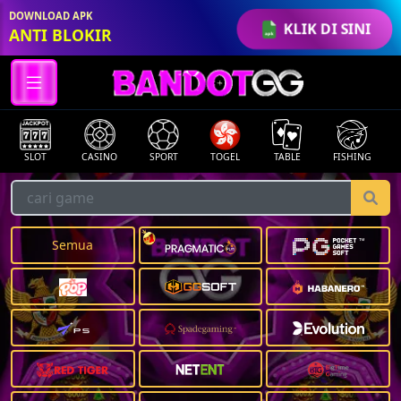
DOWNLOAD APK
KLIK DI SINI
ANTI BLOKIR
SLOT
CASINO
SPORT
TOGEL
TABLE
FISHING
Semua