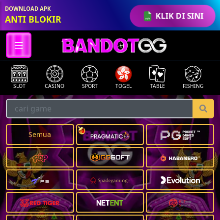
DOWNLOAD APK
KLIK DI SINI
ANTI BLOKIR
SLOT
CASINO
SPORT
TOGEL
TABLE
FISHING
Semua