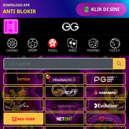
DOWNLOAD APK
KLIK DI SINI
ANTI BLOKIR
CASINO
SPORT
TOGEL
TABLE
FISHING
COCK F.
Semua