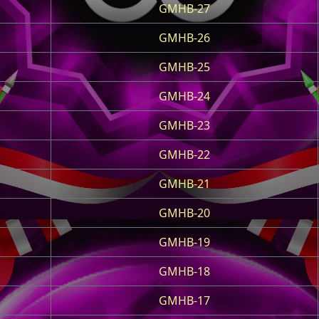
GMHB-27
GMHB-26
GMHB-25
GMHB-24
GMHB-23
GMHB-22
GMHB-21
GMHB-20
GMHB-19
GMHB-18
GMHB-17