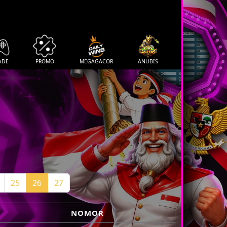
ADE
PROMO
MEGAGACOR
ANUBIS
25
26
27
NOMOR