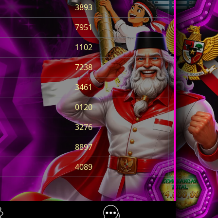
3893
7951
1102
7238
3461
0120
3276
8897
4089