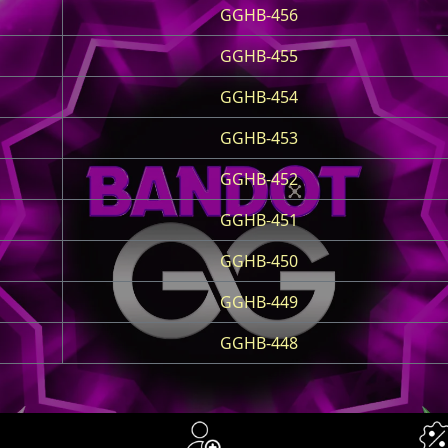
GGHB-456
GGHB-455
GGHB-454
GGHB-453
GGHB-452
GGHB-451
GGHB-450
GGHB-449
GGHB-448