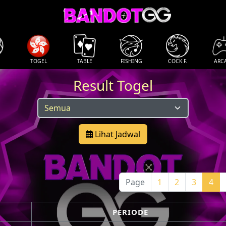
TOGEL
TABLE
FISHING
COCK F.
ARC
Result Togel
Lihat Jadwal
Page
1
2
3
4
PERIODE