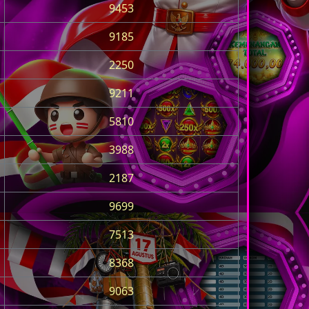
9453
9185
2250
9211
5810
3988
2187
9699
7513
8368
9063