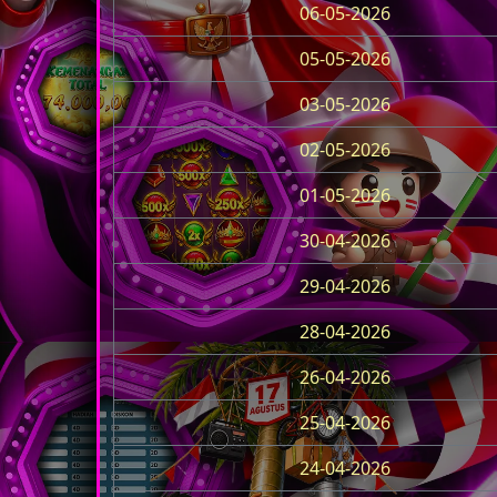
06-05-2026
05-05-2026
03-05-2026
02-05-2026
01-05-2026
30-04-2026
29-04-2026
28-04-2026
26-04-2026
25-04-2026
24-04-2026