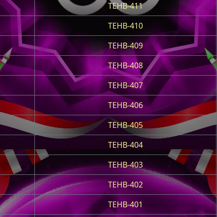
TEHB-411
TEHB-410
TEHB-409
TEHB-408
TEHB-407
TEHB-406
TEHB-405
TEHB-404
TEHB-403
TEHB-402
TEHB-401