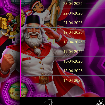
23-04-2026
22-04-2026
21-04-2026
19-04-2026
18-04-2026
17-04-2026
16-04-2026
15-04-2026
14-04-2026