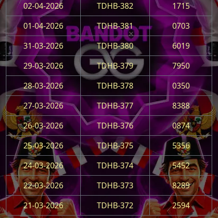
02-04-2026
TDHB-382
1715
01-04-2026
TDHB-381
0703
31-03-2026
TDHB-380
6019
29-03-2026
TDHB-379
7950
28-03-2026
TDHB-378
0350
27-03-2026
TDHB-377
8388
26-03-2026
TDHB-376
0874
25-03-2026
TDHB-375
5356
24-03-2026
TDHB-374
5452
22-03-2026
TDHB-373
8289
21-03-2026
TDHB-372
2594