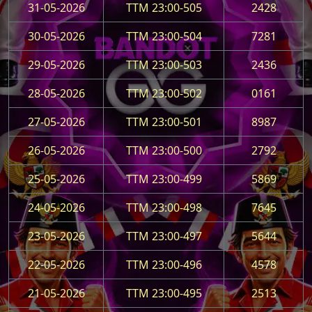
31-05-2026
TTM 23:00-505
2428
30-05-2026
TTM 23:00-504
7281
29-05-2026
TTM 23:00-503
2436
28-05-2026
TTM 23:00-502
0161
27-05-2026
TTM 23:00-501
8987
26-05-2026
TTM 23:00-500
2792
25-05-2026
TTM 23:00-499
5869
24-05-2026
TTM 23:00-498
7645
23-05-2026
TTM 23:00-497
5644
22-05-2026
TTM 23:00-496
4578
21-05-2026
TTM 23:00-495
2513