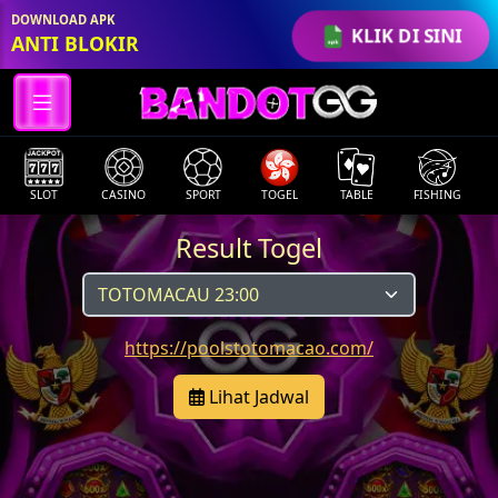
DOWNLOAD APK
KLIK DI SINI
ANTI BLOKIR
SLOT
CASINO
SPORT
TOGEL
TABLE
FISHING
Result Togel
https://poolstotomacao.com/
Lihat Jadwal