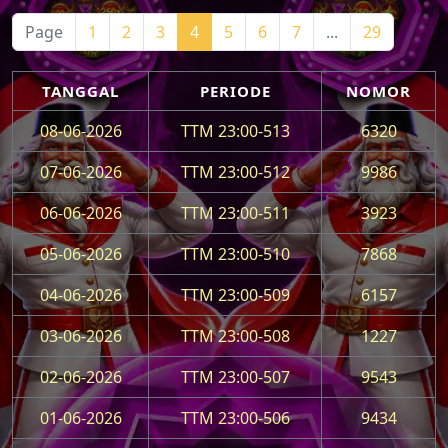
Page
1
2
3
4
5
6
7
...
29
TANGGAL
PERIODE
NOMOR
08-06-2026
TTM 23:00-513
6320
07-06-2026
TTM 23:00-512
9986
06-06-2026
TTM 23:00-511
3923
05-06-2026
TTM 23:00-510
7868
04-06-2026
TTM 23:00-509
6157
03-06-2026
TTM 23:00-508
1227
02-06-2026
TTM 23:00-507
9543
01-06-2026
TTM 23:00-506
9434