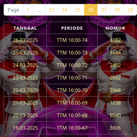
Page
1
...
23
24
25
26
27
28
29
TANGGAL
PERIODE
NOMOR
26-03-2025
TTM 16:00-74
4082
25-03-2025
TTM 16:00-73
1664
24-03-2025
TTM 16:00-72
2402
23-03-2025
TTM 16:00-71
0502
22-03-2025
TTM 16:00-70
3968
21-03-2025
TTM 16:00-69
1038
20-03-2025
TTM 16:00-68
6540
19-03-2025
TTM 16:00-67
3606