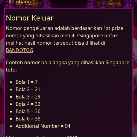
Kembang
Nomor Keluar
Nomor pengeluaran adalah berdasar kan 1st prize
nomor yang dihasilkan oleh 4D Singapore untuk
melihat hasil nomor tersebut bisa dilihat di
BANDOTGG
.
Contoh nomor bola angka yang dihasilkan Singapore
toto:
Bola 1 = 7
Bola 2 = 21
Bola 3 = 29
Bola 4 = 32
Bola 5 = 36
Bola 6 = 38
Additional Number = 04