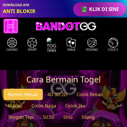
DOWNLOAD APK
KLIK DI SINI
ANTI BLOKIR
CASINO
SPORT
TOGEL
TABLE
FISHING
COCK F.
Cara Bermain Togel
Nomor Keluar
4D 3D 2D
Colok Bebas
Macau
Colok Naga
Colok Jitu
Tengah Tepi
50:50
Shio
Silang