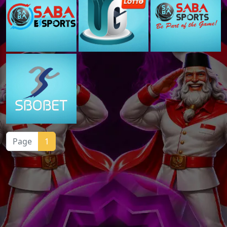
Page
1