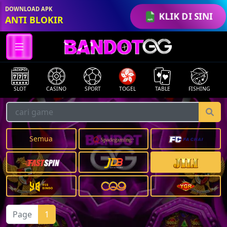
DOWNLOAD APK
KLIK DI SINI
ANTI BLOKIR
SLOT
CASINO
SPORT
TOGEL
TABLE
FISHING
Semua
Page
1