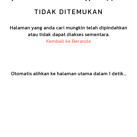
TIDAK DITEMUKAN
Halaman yang anda cari mungkin telah dipindahkan
atau tidak dapat diakses sementara.
Kembali ke Beranda
Otomatis alihkan ke halaman utama dalam
1
detik...