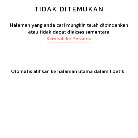
TIDAK DITEMUKAN
Halaman yang anda cari mungkin telah dipindahkan
atau tidak dapat diakses sementara.
Kembali ke Beranda
Otomatis alihkan ke halaman utama dalam
1
detik...