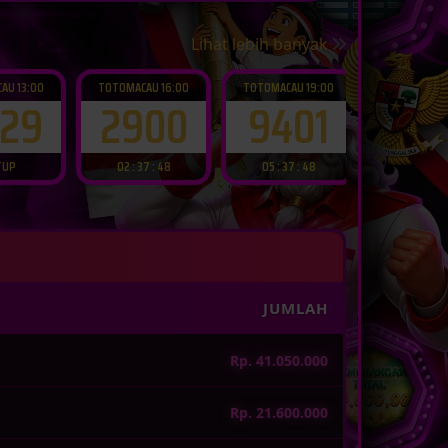
Lihat lebih banyak
AU 16:00
TOTOMACAU 19:00
TOTOMACAU 22:00
TOTOMACAU
00
9401
0991
15
7 : 43
05 : 37 : 43
08 : 37 : 43
09 : 37 :
JUMLAH
Rp. 28.700.000
Rp. 13.250.000