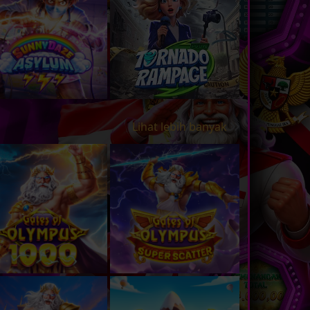
Lihat lebih banyak