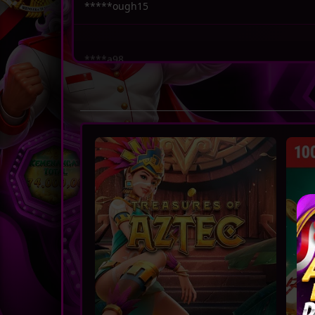
******y77