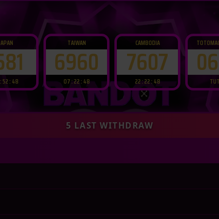
AIWAN
CAMBODIA
TOTOMACAU 13:00
TOTOMAC
960
7607
0629
29
: 22 : 43
22 : 22 : 43
TUTUP
02 : 3
5 LAST WITHDRAW