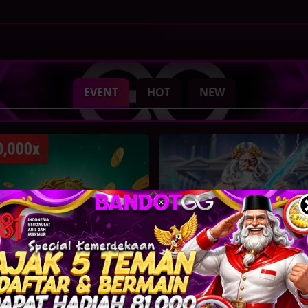
EVENT
HOT
NEW