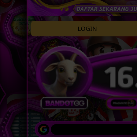
LOGIN