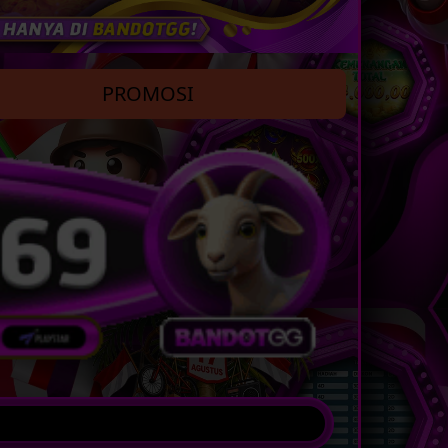
PROMOSI