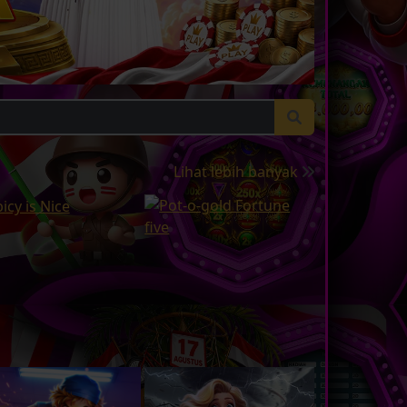
Lihat lebih banyak