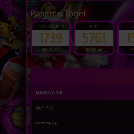
Pasaran Togel
GKONG LOTTO
CHINA
JAPAN
T
1739
5761
1581
6
09 : 51 : 43
02 : 02 : 43
03 : 52 : 43
07 
USERNAME
Ma*****ght33
******oy4