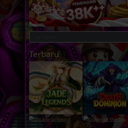
Terbaru