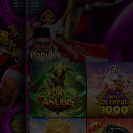
Populer