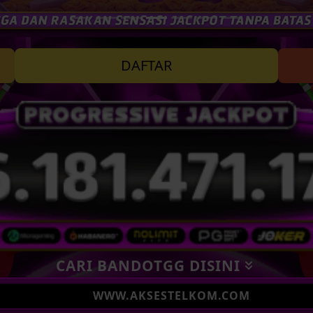
DAFTAR
CARI BANDOTGG DISINI
WWW.AKSESTELKOM.COM