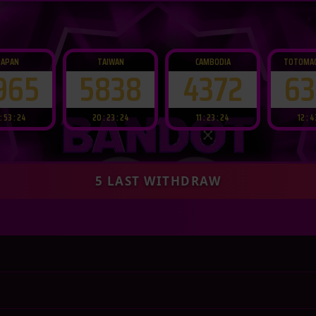
JAPAN
TAIWAN
CAMBODIA
TOTOMAC
965
5838
4372
63
: 53 : 19
20 : 23 : 19
11 : 23 : 19
12 : 4
5 LAST WITHDRAW