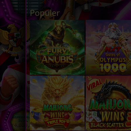
Populer