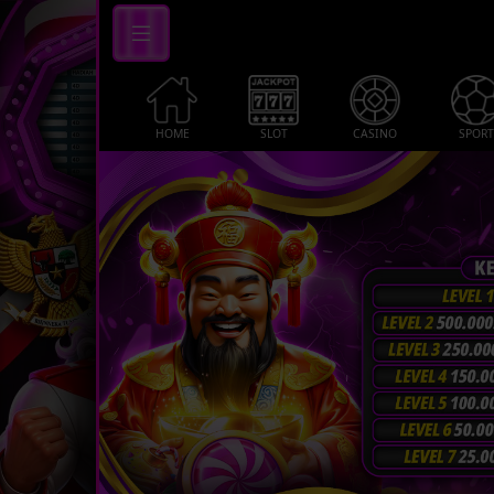
HOME
SLOT
CASINO
SPORT