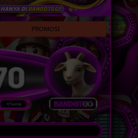
PROMOSI