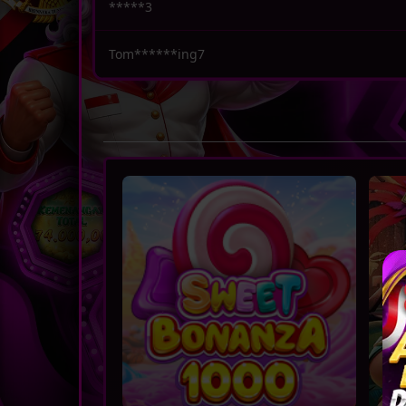
Y****tar8
UjangFi*****7