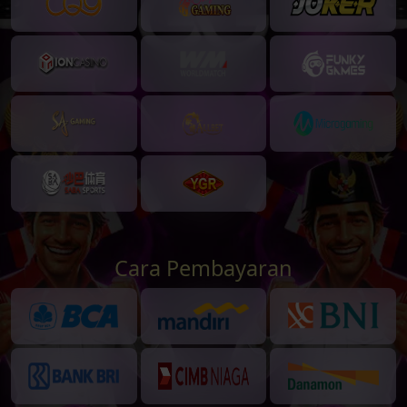
Cara Pembayaran