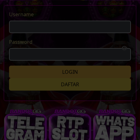
Username
Password
LOGIN
DAFTAR