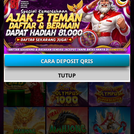
Populer
Lihat lebih banyak
CARA DEPOSIT QRIS
TUTUP