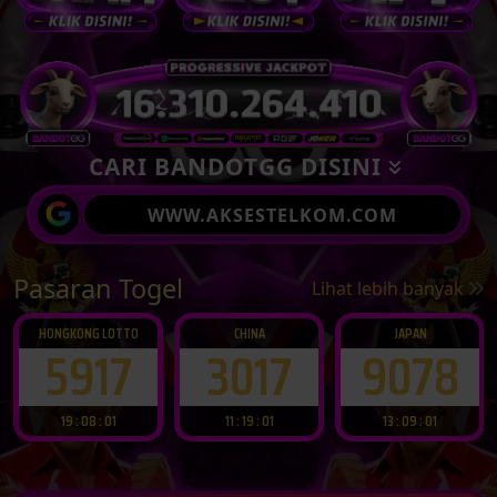
CARI BANDOTGG DISINI
WWW.AKSESTELKOM.COM
Pasaran Togel
Lihat lebih banyak
HONGKONG LOTTO
CHINA
JAPAN
5917
3017
9078
19 : 07 : 59
11 : 18 : 59
13 : 08 : 59