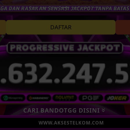
DAFTAR
CARI BANDOTGG DISINI
WWW.AKSESTELKOM.COM