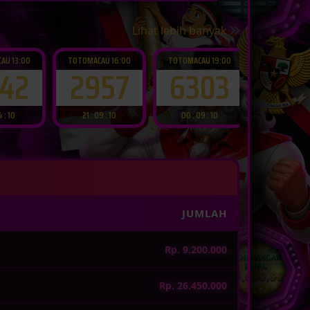
Lihat lebih banyak
AU 16:00
TOTOMACAU 19:00
TOTOMACAU 22:00
TOTOMACAU
57
6303
9178
91
9 : 05
00 : 09 : 05
03 : 09 : 05
04 : 09 :
JUMLAH
Rp. 44.050.000
Rp. 49.800.000