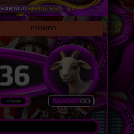
PROMOSI