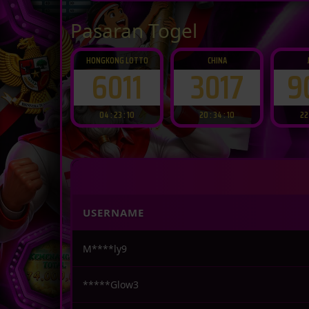
Pasaran Togel
GKONG LOTTO
CHINA
JAPAN
T
6011
3017
9078
5
04 : 23 : 05
20 : 34 : 05
22 : 24 : 05
01 
USERNAME
****Fly9
******ro1