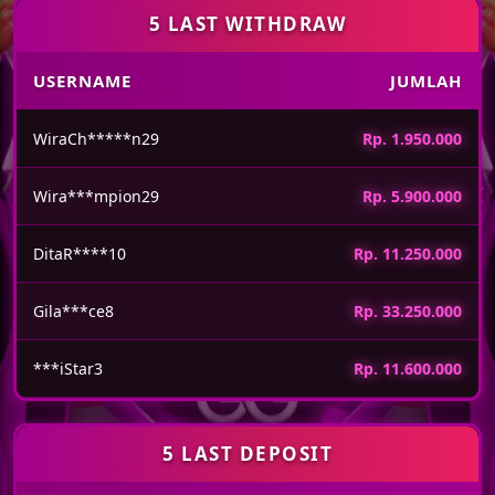
5 LAST WITHDRAW
USERNAME
JUMLAH
DitaR****10
Rp. 11.250.000
Gila***ce8
Rp. 33.250.000
***iStar3
Rp. 11.600.000
Ni*****e30
Rp. 1.500.000
Pandu***mpion5
Rp. 40.550.000
5 LAST DEPOSIT