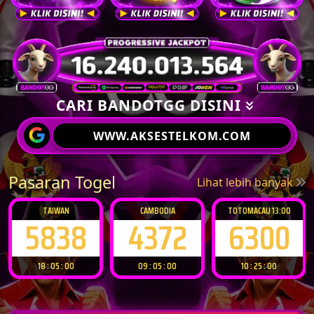
CARI BANDOTGG DISINI
WWW.AKSESTELKOM.COM
Pasaran Togel
Lihat lebih banyak
TAIWAN
CAMBODIA
TOTOMACAU 13:00
5838
4372
6300
18 : 04 : 58
09 : 04 : 58
10 : 24 : 58