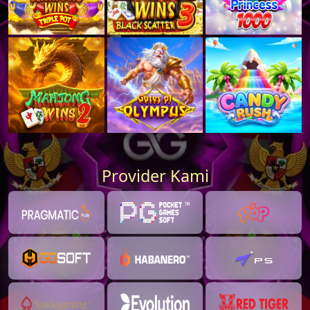
Provider Kami