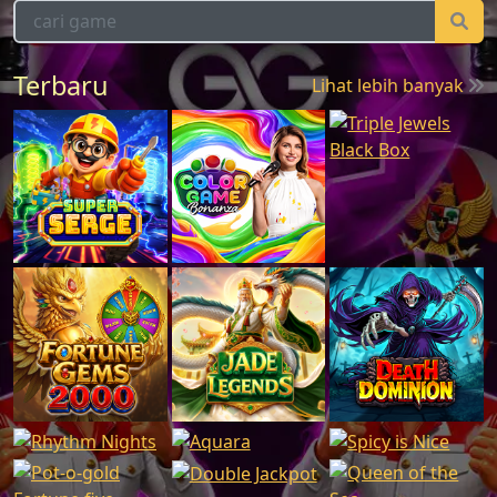
Terbaru
Lihat lebih banyak