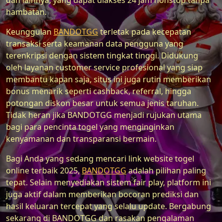
hambatan.
Keunggulan
BANDOTGG
terletak pada kecepatan
transaksi serta keamanan data pengguna yang
terenkripsi dengan sistem tingkat tinggi. Didukung
oleh layanan customer service profesional yang siap
membantu kapan saja, situs ini juga rutin memberikan
bonus menarik seperti cashback, referral, hingga
potongan diskon besar untuk semua jenis taruhan.
Tidak heran jika BANDOTGG menjadi rujukan utama
bagi para pencinta togel yang menginginkan
kenyamanan dan transparansi bermain.
Bagi Anda yang sedang mencari link website togel
online terbaik 2025,
BANDOTGG
adalah pilihan paling
tepat. Selain menyediakan sistem fair play, platform ini
juga aktif dalam memberikan bocoran prediksi dan
hasil keluaran tercepat yang selalu update. Bergabung
sekarang di BANDOTGG dan rasakan pengalaman