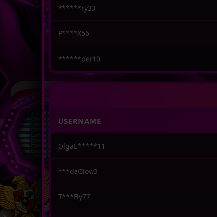
Budi***o1
Yu*****ga12
*****ool99
USERNAME
******art12
V*****mer21
F****99