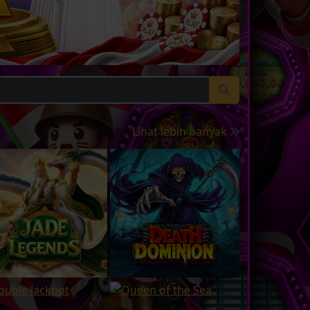
Lihat lebih banyak