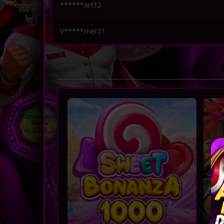
I*****ine21
R*****ower14