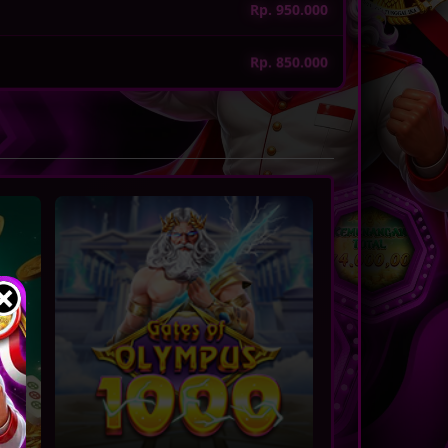
Rp. 850.000
Rp. 850.000