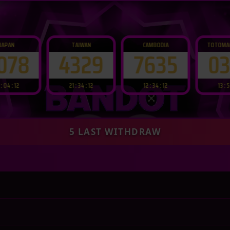
JAPAN
TAIWAN
CAMBODIA
TOTOMAC
078
4329
7635
03
: 04 : 07
21 : 34 : 07
12 : 34 : 07
13 : 5
5 LAST WITHDRAW