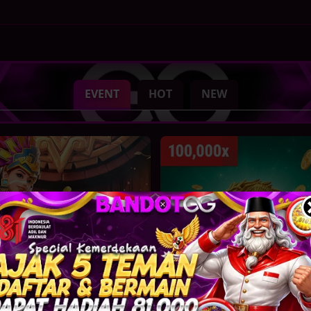
EVENT
HOT
NEW