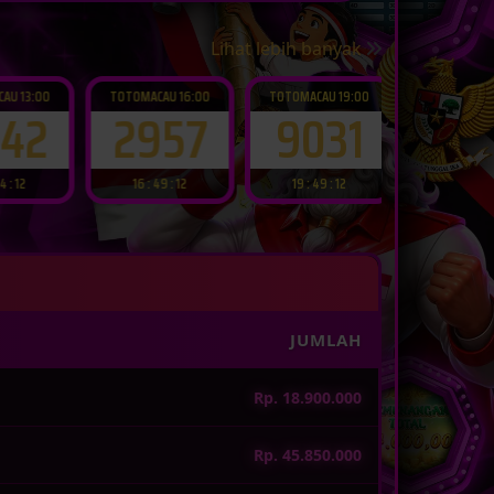
Lihat lebih banyak
AU 13:00
TOTOMACAU 16:00
TOTOMACAU 19:00
TOTOMACAU
42
2957
9031
65
4 : 07
16 : 49 : 07
19 : 49 : 07
22 : 49 :
JUMLAH
Rp. 41.150.000
Rp. 46.400.000