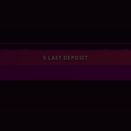
5 LAST DEPOSIT