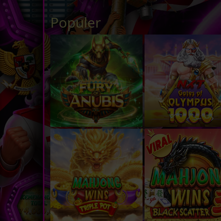
Populer