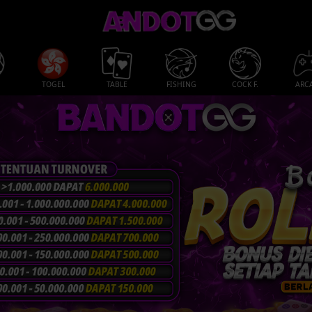
TOGEL
TABLE
FISHING
COCK F.
ARC