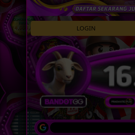
LOGIN