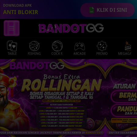
DOWNLOAD APK
KLIK DI SINI
ANTI BLOKIR
FISHING
COCK F.
ARCADE
PROMO
MEGAGACOR
ANUB