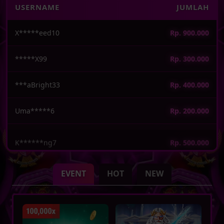
USERNAME
JUMLAH
*****X99
Rp. 300.000
***aBright33
Rp. 400.000
Uma*****6
Rp. 200.000
K******ng7
Rp. 500.000
SitiCha****g90
Rp. 450.000
EVENT
HOT
NEW