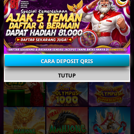
Populer
Lihat lebih banyak
CARA DEPOSIT QRIS
TUTUP