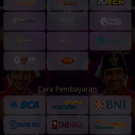
Cara Pembayaran