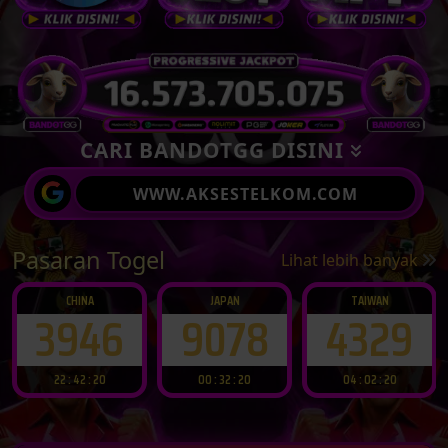
CARI BANDOTGG DISINI
WWW.AKSESTELKOM.COM
Pasaran Togel
Lihat lebih banyak
CHINA
JAPAN
TAIWAN
3946
9078
4329
22 : 42 : 19
00 : 32 : 19
04 : 02 : 19