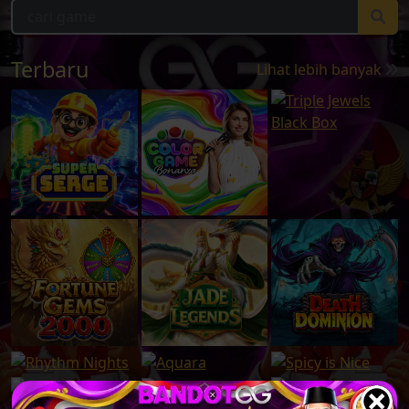
Terbaru
Lihat lebih banyak