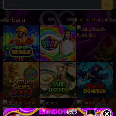
Terbaru
Lihat lebih banyak