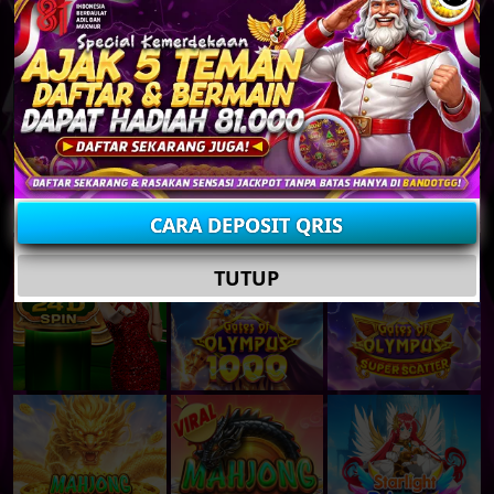
Populer
Lihat lebih banyak
CARA DEPOSIT QRIS
TUTUP