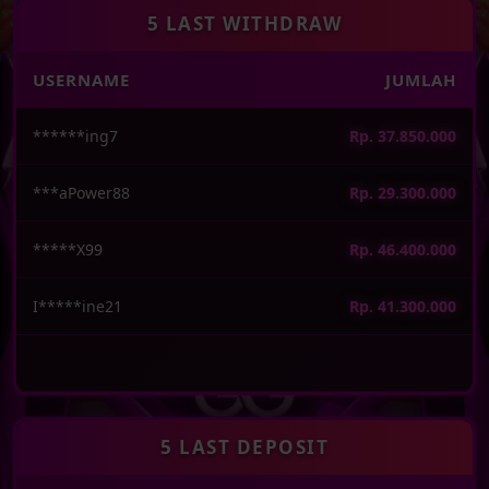
5 LAST WITHDRAW
USERNAME
JUMLAH
***aPower88
Rp. 29.300.000
*****X99
Rp. 46.400.000
I*****ine21
Rp. 41.300.000
W****ro18
Rp. 28.250.000
I*****99
Rp. 5.700.000
5 LAST DEPOSIT